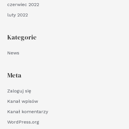
czerwiec 2022
luty 2022
Kategorie
News
Meta
Zaloguj się
Kanał wpisów
Kanał komentarzy
WordPress.org