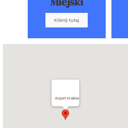
Miejski
Kliknij tutaj
Airport Kraków