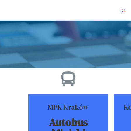
MPK Kraków
Ko
Autobus