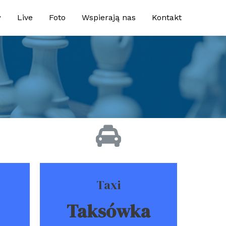
Live
Foto
Wspierają nas
Kontakt
e
Taxi
Taksówka