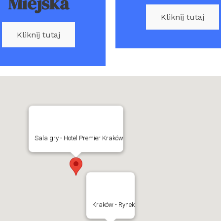
Miejska
Kliknij tutaj
Kliknij tutaj
Sala gry - Hotel Premier Kraków
Kraków - Rynek