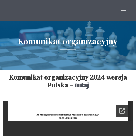
Komunikat organizacyjny
Komunikat organizacyjny 2024 wersja
Polska –
tutaj