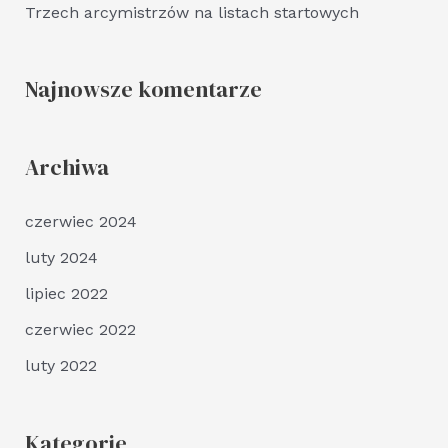
Trzech arcymistrzów na listach startowych
Najnowsze komentarze
Archiwa
czerwiec 2024
luty 2024
lipiec 2022
czerwiec 2022
luty 2022
Kategorie