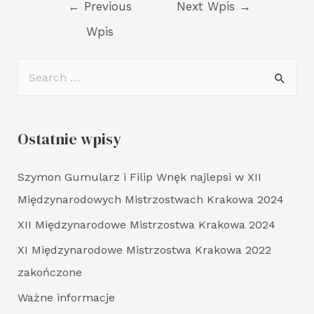
←
Previous
Next Wpis
→
Wpis
Ostatnie wpisy
Szymon Gumularz i Filip Wnęk najlepsi w XII
Międzynarodowych Mistrzostwach Krakowa 2024
XII Międzynarodowe Mistrzostwa Krakowa 2024
XI Międzynarodowe Mistrzostwa Krakowa 2022
zakończone
Ważne informacje